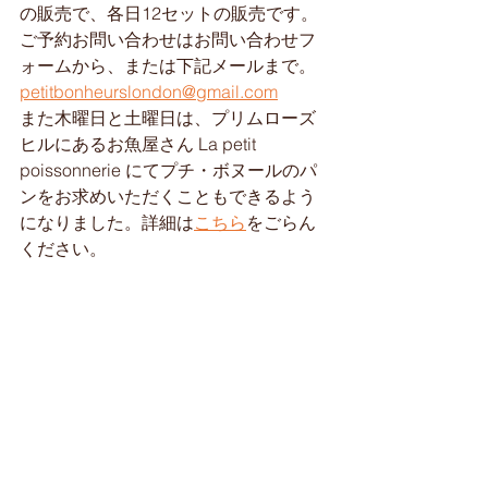
の販売で、各日12セットの販売です。
ご予約お問い合わせはお問い合わせフ
ォームから、または下記メールまで。
petitbonheurslondon@gmail.com
また木曜日と土曜日は、プリムローズ
ヒルにあるお魚屋さん La petit 
poissonnerie にてプチ・ボヌールのパ
ンをお求めいただくこともできるよう
になりました。詳細は
こちら
をごらん
ください。