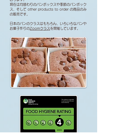
現在は月替わりのパンボックスや季節のパンボック
ス、そして other products to order の商品のみ
の販売です。
日本のパンのクラスはもちろん、いろいろなパンや
お菓子作りの
Zoomクラス
を開催しています。