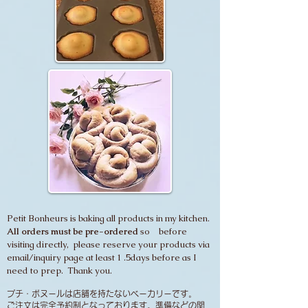
Petit Bonheurs is baking all products in my kitchen.
All orders must be pre-ordered
so before
visiting directly, please reserve your products via
email/inquiry page at least 1 .5days before as I
need to prep. Thank you.
プチ・ボヌールは店舗を持たないベーカリーです。
​ご注文は完全予約制となっております。準備などの関